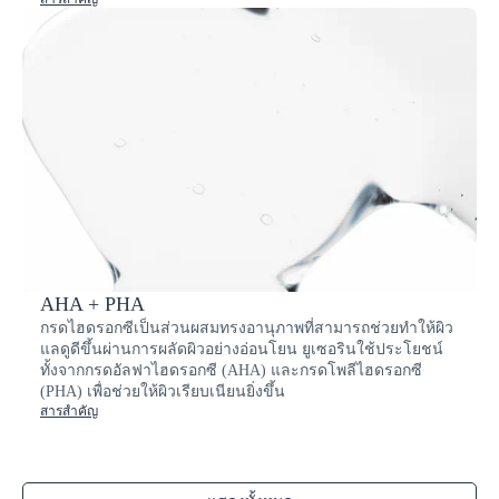
AHA + PHA
กรดไฮดรอกซีเป็นส่วนผสมทรงอานุภาพที่สามารถช่วยทำให้ผิว
แลดูดีขึ้นผ่านการผลัดผิวอย่างอ่อนโยน ยูเซอรินใช้ประโยชน์
ทั้งจากกรดอัลฟาไฮดรอกซี (AHA) และกรดโพลีไฮดรอกซี
(PHA) เพื่อช่วยให้ผิวเรียบเนียนยิ่งขึ้น
สารสำคัญ