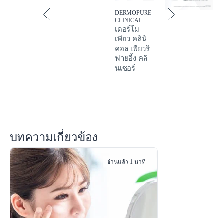
DERMOPURE
CLINICAL
เดอร์โม
เพียว คลินิ
คอล เพียวริ
ฟายอิ้ง คลี
นเซอร์
บทความเกี่ยวข้อง
อ่านแล้ว 1 นาที