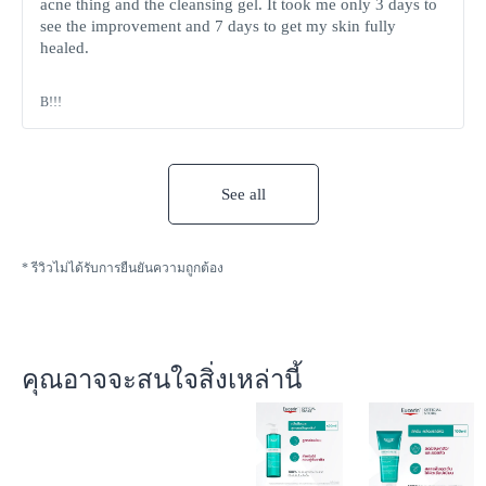
acne thing and the cleansing gel. It took me only 3 days to
see the improvement and 7 days to get my skin fully
healed.
B!!!
See all
* รีวิวไม่ได้รับการยืนยันความถูกต้อง
คุณอาจจะสนใจสิ่งเหล่านี้