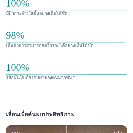
100%
2
มีผิวกระจ่างใสขึ้นอย่างเห็นได้ชัด
98%
3
เห็นด้วยว่าสามารถลดริ้วรอยได้อย่างเห็นได้ชัด
100%
4
รู้สึกมั่นใจเกี่ยวกับผิวของตนมากขึ้น
เลื่อนเพื่อค้นพบประสิทธิภาพ