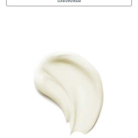
แสดงทั้งหมด