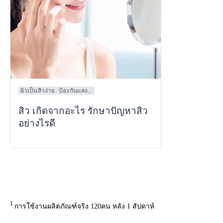
ผิวเป็นสิวง่าย
ป้องกันแสง...
สิว เกิดจากอะไร รักษาปัญหาสิว
อย่างไรดี
1
การใช้งานผลิตภัณฑ์จริง 120คน หลัง 1 สัปดาห์