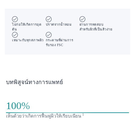
ไม่ก่อให้เกิดการอุด
ปราศจากน้ำหอม
ผ่านการทดสอบ
ตัน
สำหรับผิวที่เป็นสิวง่าย
เหมาะกับทุกสภาพผิว
กระดาษที่ผ่านการ
รับรอง FSC
บทพิสูจน์ทางการแพทย์
100%
1
เห็นด้วยว่าเกิดการฟื้นฟูผิวให้เรียบเนียน