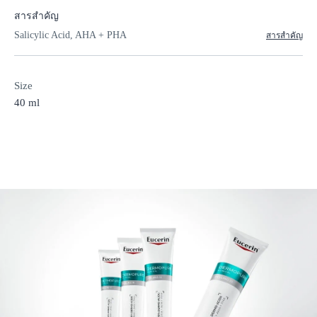
สารสำคัญ
Salicylic Acid, AHA + PHA
สารสำคัญ
Size
40 ml