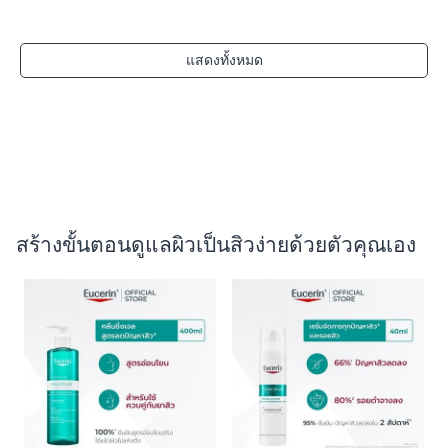
แสดงทั้งหมด
สร้างขั้นตอนดูแลผิวเป็นสิวง่ายด้วยตัวคุณเอง