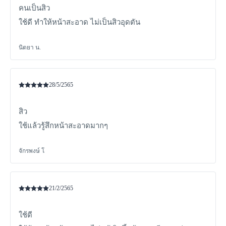
คนเป็นสิว
ใช้ดี ทำให้หน้าสะอาด ไม่เป็นสิวอุดตัน
นิตยา น.
28/5/2565
สิว
ใช้แล้วรู้สึกหน้าสะอาดมากๆ
จักรพงษ์ โ
21/2/2565
ใช้ดี