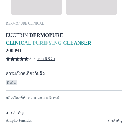
DERMOPURE CLINICAL
EUCERIN
DERMOPURE
CLINICAL PURIFYING CLEANSER
200 ML
5.0
จาก 6 รีวิว
ความกังวลเกี่ยวกับผิว
ผิวมัน
ผลิตภัณฑ์ทำความสะอาดผิวหน้า
สารสำคัญ
Ampho-tensides
สารสำคัญ