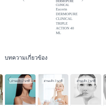
DERMOPURE
CLINICAL
Eucerin
DERMOPURE
CLINICAL
TRIPLE
ACTION 40
ML
บทความเกี่ยวข้อง
อ่านแล้ว 2 นาที
อ่านแล้ว 3 นาที
อ่านแล้ว 2 นาที