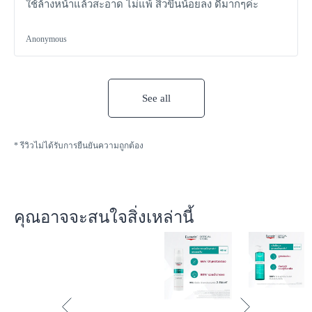
ใช้ล้างหน้าแล้วสะอาด ไม่แพ้ สิวขึ้นน้อยลง ดีมากๆค่ะ
Anonymous
See all
* รีวิวไม่ได้รับการยืนยันความถูกต้อง
คุณอาจจะสนใจสิ่งเหล่านี้