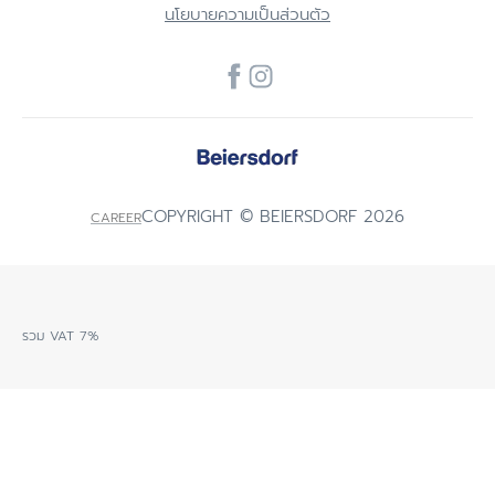
นโยบายความเป็นส่วนตัว
COPYRIGHT © BEIERSDORF 2026
CAREER