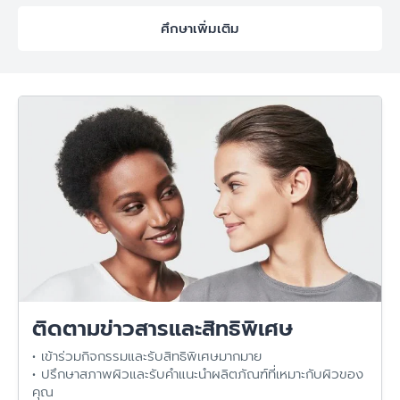
ศึกษาเพิ่มเติม
ติดตามข่าวสารและสิทธิพิเศษ
• เข้าร่วมกิจกรรมและรับสิทธิพิเศษมากมาย
• ปรึกษาสภาพผิวและรับคำแนะนำผลิตภัณฑ์ที่เหมาะกับผิวของ
คุณ