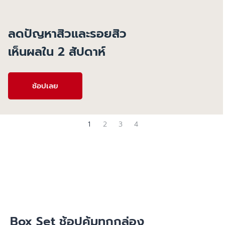
เจลโฟมลดปัญหาสิว
เห็นผลตั้งแต่ครั้งแรกที่ใช้
ช้อปเลย
1
2
3
4
Box Set ช้อปคุ้มทุกกล่อง