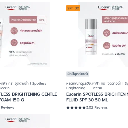
SPF 30
ผิวมีจุดด่างดำ
หาฝ้า กระ จุดด่างดำ l Spotless
ผลิตภัณฑ์ดูแลปัญหาฝ้า กระ จุดด่างดำ l S
ucerin
Brightening - Eucerin
TLESS BRIGHTENING GENTLE
Eucerin SPOTLESS BRIGHTEN
FOAM 150 G
FLUID SPF 30 50 ML
1 Reviews
5.0
2 Reviews