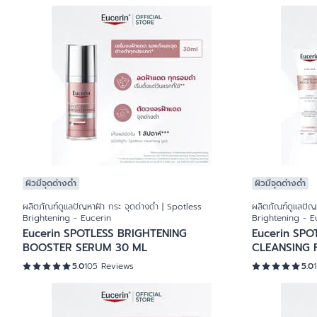
ผิวมีจุดด่างดำ
ผิวมีจุดด่างดำ
ผลิตภัณฑ์ดูแลปัญหาฝ้า กระ จุดด่างดำ | Spotless
ผลิตภัณฑ์ดูแลปัญ
Brightening - Eucerin
Brightening - E
Eucerin SPOTLESS BRIGHTENING
Eucerin SPO
BOOSTER SERUM 30 ML
CLEANSING 
5.0
105 Reviews
5.0