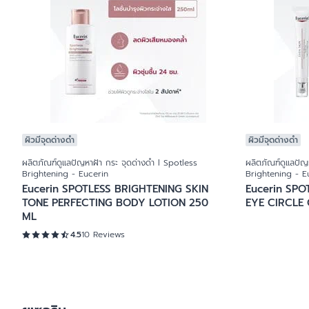
ผิวมีจุดด่างดำ
ผิวมีจุดด่างดำ
ผลิตภัณฑ์ดูแลปัญหาฝ้า กระ จุดด่างดำ l Spotless
ผลิตภัณฑ์ดูแลปัญ
Brightening - Eucerin
Brightening - E
Eucerin SPOTLESS BRIGHTENING SKIN
Eucerin SP
TONE PERFECTING BODY LOTION 250
EYE CIRCLE
ML
4.5
10 Reviews