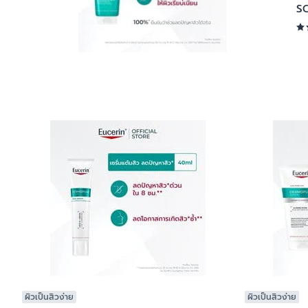
S
ผิวเป็นสิวง่าย
ผิวเป็นสิวง่าย