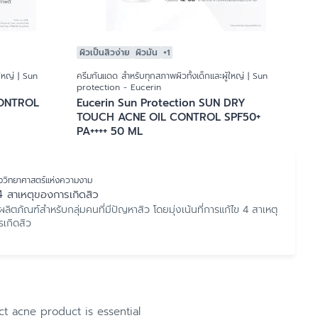
ผิวเป็นสิวง่าย
ผิวมัน
+1
้ใหญ่ | Sun
ครีมกันแดด สำหรับทุกสภาพผิวทั้งเด็กและผู้ใหญ่ | Sun
protection - Eucerin
CONTROL
Eucerin Sun Protection SUN DRY
TOUCH ACNE OIL CONTROL SPF50+
PA++++ 50 ML
ลังวิทยาศาสตร์แห่งความงาม
4 สาเหตุของการเกิดสิว
ลิตภัณฑ์สำหรับกลุ่มคนที่มีปัญหาสิว โดยมุ่งเน้นที่การแก้ไข 4 สาเหตุ
เกิดสิว
ct acne product is essential