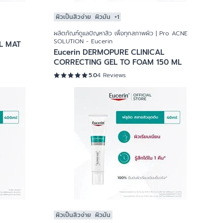
ผิวเป็นสิวง่าย
ผิวมัน
+1
ผลิตภัณฑ์ดูแลปัญหาสิว เพื่อทุกสภาพผิว | Pro ACNE
SOLUTION - Eucerin
L MAT
Eucerin DERMOPURE CLINICAL
CORRECTING GEL TO FOAM 150 ML
5.0
4 Reviews
ผิวเป็นสิวง่าย
ผิวมัน