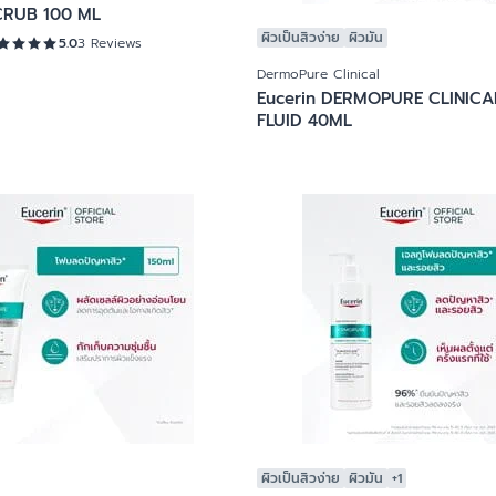
CRUB 100 ML
ผิวเป็นสิวง่าย
ผิวมัน
5.0
3 Reviews
DermoPure Clinical
Eucerin DERMOPURE CLINICA
FLUID 40ML
ผิวเป็นสิวง่าย
ผิวมัน
+1