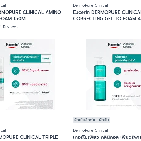
ical
DermoPure Clinical
RMOPURE CLINICAL AMINO
Eucerin DERMOPURE CLINICA
FOAM 150ML
CORRECTING GEL TO FOAM 4
14 Reviews
ผิวเป็นสิวง่าย
ผิวมัน
ical
DermoPure Clinical
MOPURE CLINICAL TRIPLE
เดอร์โมเพียว คลินิคอล เพียวริฟาย