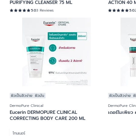
PURIFYING CLEANSER 75 ML
ACTION 40 
5.0
3 Reviews
5.0
ผิวเป็นสิวง่าย
ผิวมัน
ผิวเป็นสิวง่าย
ผ
DermoPure Clinical
DermoPure Clin
Eucerin DERMOPURE CLINICAL
เดอร์โมเพียว 
CORRECTING BODY CARE 200 ML
โทนเนอร์