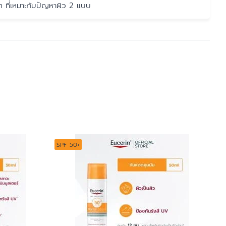
n ที่เหมาะกับปัญหาผิว 2 แบบ
SPF 50+