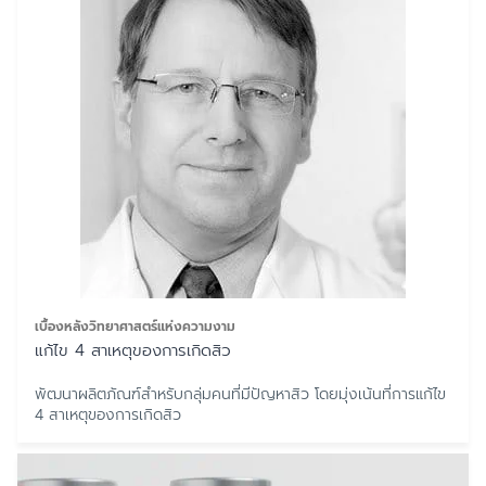
เบื้องหลังวิทยาศาสตร์แห่งความงาม
แก้ไข 4 สาเหตุของการเกิดสิว
พัฒนาผลิตภัณฑ์สำหรับกลุ่มคนที่มีปัญหาสิว โดยมุ่งเน้นที่การแก้ไข
4 สาเหตุของการเกิดสิว