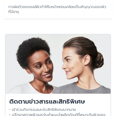
การฝ่อตัวของเซลล์ผิวทำให้ใบหน้าหย่อนคล้อยเป็นสัญญาณของผิว
ที่มีอายุ
ติดตามข่าวสารและสิทธิพิเศษ
• เข้าร่วมกิจกรรมและรับสิทธิพิเศษมากมาย
• ปรึกษาสภาพผิวและรับคำแนะนำผลิตภัณฑ์ที่เหมาะกับผิวของ