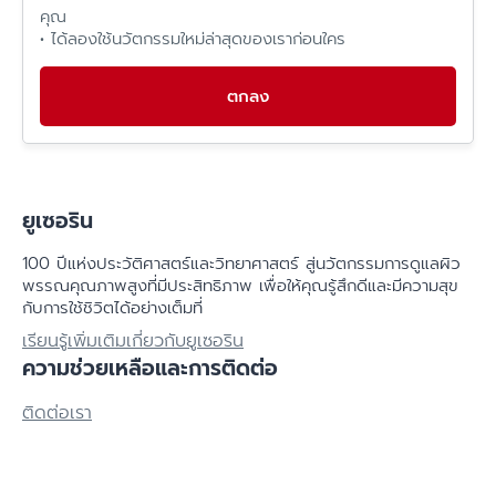
คุณ
• ได้ลองใช้นวัตกรรมใหม่ล่าสุดของเราก่อนใคร
ตกลง
ยูเซอริน
100 ปีแห่งประวัติศาสตร์​และวิทยาศาสตร์ สู่นวัตกรรมการดูแลผิว
พรรณคุณภาพสูงที่มีประสิทธิภาพ เพื่อให้คุณรู้สึกดีและมีความสุข
กับการใช้ชิวิตได้อย่างเต็มที่
เรียนรู้เพิ่มเติมเกี่ยวกับยูเซอริน
ความช่วยเหลือและการติดต่อ
ติดต่อเรา