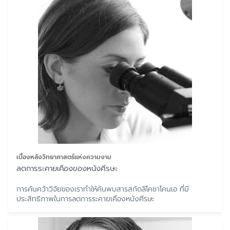
เบื้องหลังวิทยาศาสตร์แห่งความงาม
ลดการระคายเคืองของหนังศีรษะ
การค้นคว้าวิจัยของเราทำให้ค้นพบสารสกัดลิโคชาโคนเอ ที่มี
ประสิทธิภาพในการลดการระคายเคืองหนังศีรษะ