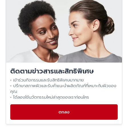
ติดตามข่าวสารและสิทธิพิเศษ
• เข้าร่วมกิจกรรมและรับสิทธิพิเศษมากมาย
• ปรึกษาสภาพผิวและรับคำแนะนำผลิตภัณฑ์ที่เหมาะกับผิวของ
คุณ
• ได้ลองใช้นวัตกรรมใหม่ล่าสุดของเราก่อนใคร
ตกลง