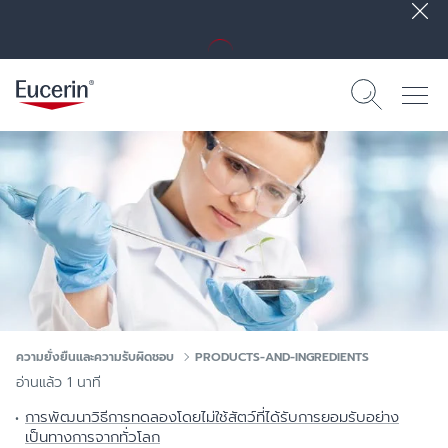
ความยั่งยืนและความรับผิดชอบ
PRODUCTS-AND-INGREDIENTS
อ่านแล้ว 1 นาที
การพัฒนาวิธีการทดลองโดยไม่ใช้สัตว์ที่ได้รับการยอมรับอย่าง
เป็นทางการจากทั่วโลก