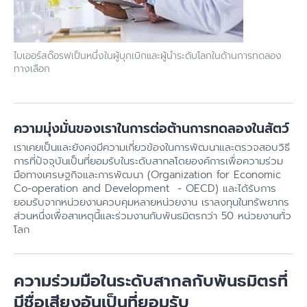
ไบเออร์สด๊อรฟเป็นหนึ่งในผู้บุกเบิกและผู้นำระดับโลกในด้านการทดลอง
ทางเลือก
ความมุ่งมั่นของเราในการต่อต้านการทดลองในสัตว์
เราเคยเป็นและยังคงมีความเกี่ยวข้องในการพัฒนาและตรวจสอบวิธี
การที่ปัจจุบันเป็นที่ยอมรับในระดับสากลโดยองค์การเพื่อความร่วม
มือทางเศรษฐกิจและการพัฒนา (
Organization for Economic
Co-operation and Development - OECD) และได้รับการ
ยอมรับจากหน่วยงานควบคุมหลายหน่วยงาน เราลงทุนในทรัพยากร
ส่วนหนึ่งเพื่อสาเหตุนี้และร่วมงานกับพันธมิตรกว่า 50 หน่วยงานทั่ว
โลก
ความร่วมมือในระดับสากลกับพันธมิตรที่
มีชื่อเสียงอันเป็นที่ยอมรับ