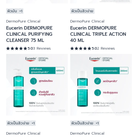
ผิวมัน
+1
ผิวเป็นสิวง่าย
DermoPure Clinical
DermoPure Clinical
Eucerin DERMOPURE
Eucerin DERMOPURE
CLINICAL PURIFYING
CLINICAL TRIPLE ACTION
CLEANSER 75 ML
40 ML
5.0
3 Reviews
5.0
2 Reviews
ผิวเป็นสิวง่าย
+1
ผิวเป็นสิวง่าย
+1
DermoPure Clinical
DermoPure Clinical