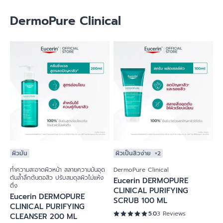
DermoPure Clinical
ผิวมัน
ผิวเป็นสิวง่าย
+2
ทำความสะอาดผิวหน้า สลายความมันอุด
DermoPure Clinical
ตันล้ำลึกต้นตอสิว ปรับสมดุลผิวไม่แห้ง
Eucerin DERMOPURE
ตึง
CLINICAL PURIFYING
Eucerin DERMOPURE
SCRUB 100 ML
CLINICAL PURIFYING
5.0
3 Reviews
CLEANSER 200 ML