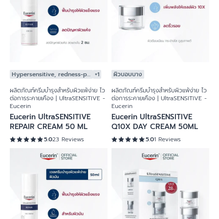
Hypersensitive, redness-prone skin
+1
ผิวบอบบาง
ผลิตภัณฑ์ครีมบำรุงสำหรับผิวแพ้ง่าย ไว
ผลิตภัณฑ์ครีมบำรุงสำหรับผิวแพ้ง่าย ไว
ต่อการระคายเคือง | UltraSENSITIVE -
ต่อการระคายเคือง | UltraSENSITIVE -
Eucerin
Eucerin
Eucerin UltraSENSITIVE
Eucerin UltraSENSITIVE
REPAIR CREAM 50 ML
Q10X DAY CREAM 50ML
5.0
23 Reviews
5.0
1 Reviews