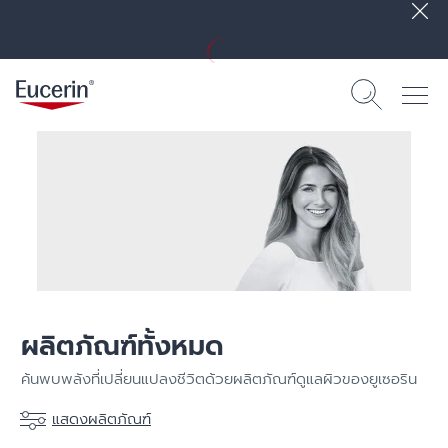
ผลิตภัณฑ์ทั้งหมด
ค้นพบพลังที่เปลี่ยนแปลงชีวิตด้วยผลิตภัณฑ์ดูแลผิวของยูเซอริน
แสดงผลิตภัณฑ์