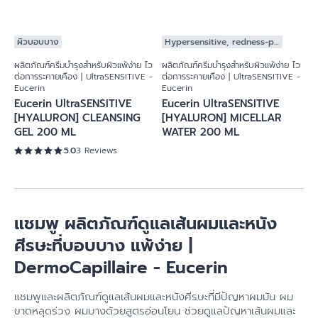
ML
WATER 400 ML
ผิวบอบบาง
Hypersensitive, redness-prone skin
ผลิตภัณฑ์ครีมบำรุงสำหรับผิวแพ้ง่าย ไว
ผลิตภัณฑ์ครีมบำรุงสำหรับผิวแพ้ง่าย ไว
ต่อการระคายเคือง | UltraSENSITIVE -
ต่อการระคายเคือง | UltraSENSITIVE -
Eucerin
Eucerin
Eucerin UltraSENSITIVE
Eucerin UltraSENSITIVE
[HYALURON] CLEANSING
[HYALURON] MICELLAR
GEL 200 ML
WATER 200 ML
5.0
3 Reviews