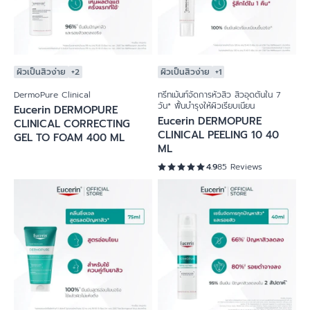
ผิวเป็นสิวง่าย
+2
ผิวเป็นสิวง่าย
+1
DermoPure Clinical
ทรีทเม้นท์จัดการหัวสิว สิวอุดตันใน 7
วัน* ฟื้นบำรุงให้ผิวเรียบเนียน
Eucerin DERMOPURE
Eucerin DERMOPURE
CLINICAL CORRECTING
CLINICAL PEELING 10 40
GEL TO FOAM 400 ML
ML
4.9
85 Reviews