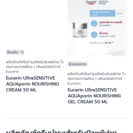
ครั้ง - ยูเซอริน
อ่านเพิ่มเติม
ผิวแห้ง
+1
ผิวบอบบาง
ผลิตภัณฑ์ครีมบำรุงสำหรับผิวแพ้ง่าย ไว
ผลิตภัณฑ์ครีมบำรุงสำหรับผิวแพ้ง่าย ไว
ต่อการระคายเคือง | UltraSENSITIVE -
ต่อการระคายเคือง | UltraSENSITIVE -
Eucerin
Eucerin
Eucerin UltraSENSITIVE
Eucerin UltraSENSITIVE
AQUAporin NOURISHING
AQUAporin NOURISHING
CREAM 50 ML
GEL CREAM 50 ML