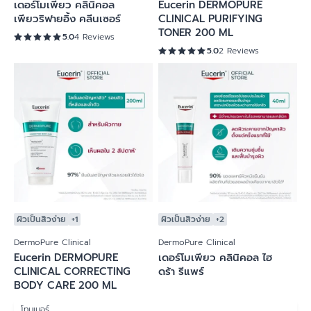
เดอร์โมเพียว คลินิคอล
Eucerin DERMOPURE
เพียวริฟายอิ้ง คลีนเซอร์
CLINICAL PURIFYING
TONER 200 ML
5.0
4 Reviews
5.0
2 Reviews
ผิวเป็นสิวง่าย
+1
ผิวเป็นสิวง่าย
+2
DermoPure Clinical
DermoPure Clinical
Eucerin DERMOPURE
เดอร์โมเพียว คลินิคอล ไฮ
CLINICAL CORRECTING
ดร้า รีแพร์
BODY CARE 200 ML
โทนเนอร์