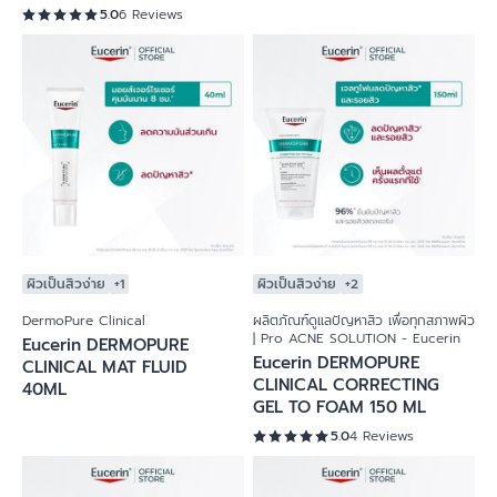
5.0
6 Reviews
ผิวเป็นสิวง่าย
+1
ผิวเป็นสิวง่าย
+2
DermoPure Clinical
ผลิตภัณฑ์ดูแลปัญหาสิว เพื่อทุกสภาพผิว
| Pro ACNE SOLUTION - Eucerin
Eucerin DERMOPURE
Eucerin DERMOPURE
CLINICAL MAT FLUID
CLINICAL CORRECTING
40ML
GEL TO FOAM 150 ML
5.0
4 Reviews