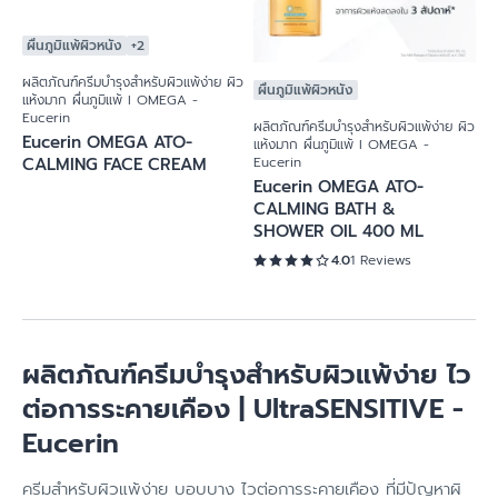
ผื่นภูมิแพ้ผิวหนัง
+2
ผื่นภูมิแพ้ผิวหนัง
ผลิตภัณฑ์ครีมบำรุงสำหรับผิวแพ้ง่าย ผิว
ผลิตภัณฑ์ครีมบำรุงสำหรับผิวแพ้ง่าย ผิว
แห้งมาก ผื่นภูมิแพ้ I OMEGA -
แห้งมาก ผื่นภูมิแพ้ I OMEGA -
Eucerin
Eucerin
Eucerin OMEGA ATO-
Eucerin OMEGA ATO-
CALMING FACE CREAM
CALMING BATH &
SHOWER OIL 400 ML
4.0
1 Reviews