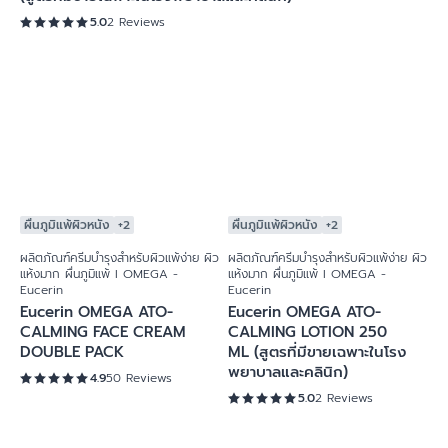
Eucerin OMEGA PLUS EXTRA ATO-CALMING 40 ML
(สูตรที่มีขายเฉพาะในโรงพยาบาลและคลินิก)
5.0
2 Reviews
ผื่นภูมิแพ้ผิวหนัง
+2
ผื่นภูมิแพ้ผิวหนัง
+2
ผลิตภัณฑ์ครีมบำรุงสำหรับผิวแพ้ง่าย ผิว
ผลิตภัณฑ์ครีมบำรุงสำหรับผิวแพ้ง่าย ผิว
แห้งมาก ผื่นภูมิแพ้ I OMEGA -
แห้งมาก ผื่นภูมิแพ้ I OMEGA -
Eucerin
Eucerin
Eucerin OMEGA ATO-
Eucerin OMEGA ATO-
CALMING FACE CREAM
CALMING LOTION 250
DOUBLE PACK
ML (สูตรที่มีขายเฉพาะในโรง