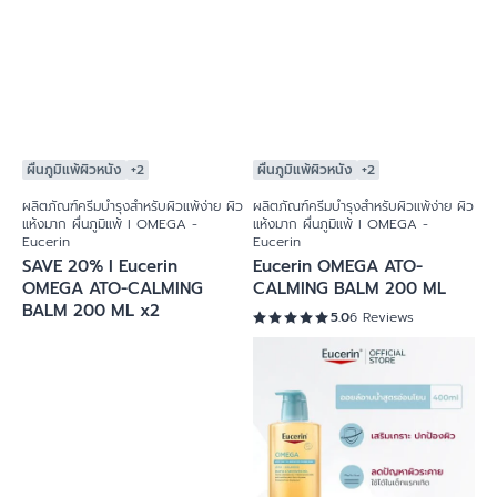
พยาบาลและคลินิก)
4.9
50 Reviews
5.0
2 Reviews
ผื่นภูมิแพ้ผิวหนัง
+2
ผื่นภูมิแพ้ผิวหนัง
+2
ผลิตภัณฑ์ครีมบำรุงสำหรับผิวแพ้ง่าย ผิว
ผลิตภัณฑ์ครีมบำรุงสำหรับผิวแพ้ง่าย ผิว
แห้งมาก ผื่นภูมิแพ้ I OMEGA -
แห้งมาก ผื่นภูมิแพ้ I OMEGA -
Eucerin
Eucerin
SAVE 20% I Eucerin
Eucerin OMEGA ATO-
OMEGA ATO-CALMING
CALMING BALM 200 ML
BALM 200 ML x2
5.0
6 Reviews