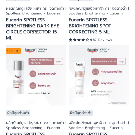
ผลิตภัณฑ์ดูแลปัญหาฝ้า กระ จุดด่างดำ l
ผลิตภัณฑ์ดูแลปัญหาฝ้า กระ จุดด่างดำ l
Spotless Brightening - Eucerin
Spotless Brightening - Eucerin
Eucerin SPOTLESS
Eucerin SPOTLESS
BRIGHTENING DARK EYE
BRIGHTENING SPOT
CIRCLE CORRECTOR 15
CORRECTING 5 ML
ML
4.6
7 Reviews
SPF 30
ผิวมีจุดด่างดำ
ผิวมีจุดด่างดำ
ผลิตภัณฑ์ดูแลปัญหาฝ้า กระ จุดด่างดำ l
ผลิตภัณฑ์ดูแลปัญหาฝ้า กระ จุดด่างดำ l
Spotless Brightening - Eucerin
Spotless Brightening - Eucerin
Eucerin SPOTLESS
Eucerin SPOTLESS