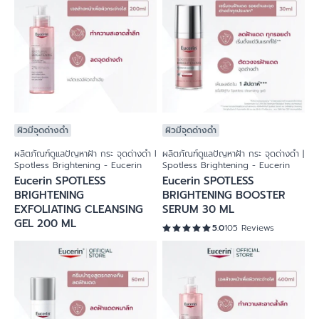
ผิวมีจุดด่างดำ
ผิวมีจุดด่างดำ
ผลิตภัณฑ์ดูแลปัญหาฝ้า กระ จุดด่างดำ l
ผลิตภัณฑ์ดูแลปัญหาฝ้า กระ จุดด่างดำ |
Spotless Brightening - Eucerin
Spotless Brightening - Eucerin
Eucerin SPOTLESS
Eucerin SPOTLESS
BRIGHTENING
BRIGHTENING BOOSTER
EXFOLIATING CLEANSING
SERUM 30 ML
GEL 200 ML
5.0
105 Reviews