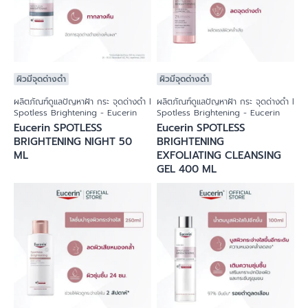
ผิวมีจุดด่างดำ
ผิวมีจุดด่างดำ
ผลิตภัณฑ์ดูแลปัญหาฝ้า กระ จุดด่างดำ l
ผลิตภัณฑ์ดูแลปัญหาฝ้า กระ จุดด่างดำ l
Spotless Brightening - Eucerin
Spotless Brightening - Eucerin
Eucerin SPOTLESS
Eucerin SPOTLESS
BRIGHTENING NIGHT 50
BRIGHTENING
ML
EXFOLIATING CLEANSING
GEL 400 ML