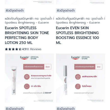
ผิวมีจุดด่างดำ
ผิวมีจุดด่างดำ
ผลิตภัณฑ์ดูแลปัญหาฝ้า กระ จุดด่างดำ l
ผลิตภัณฑ์ดูแลปัญหาฝ้า กระ จุดด่างดำ l
Spotless Brightening - Eucerin
Spotless Brightening - Eucerin
Eucerin SPOTLESS
Eucerin EVEN SKIN
BRIGHTENING SKIN TONE
SPOTLESS BRIGHTENING
PERFECTING BODY
BOOSTING ESSENCE 100
LOTION 250 ML
ML
4.5
10 Reviews
ผิวมีจุดด่างดำ
ผิวมีจุดด่างดำ