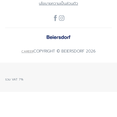
นโยบายความเป็นส่วนตัว
COPYRIGHT © BEIERSDORF 2026
CAREER