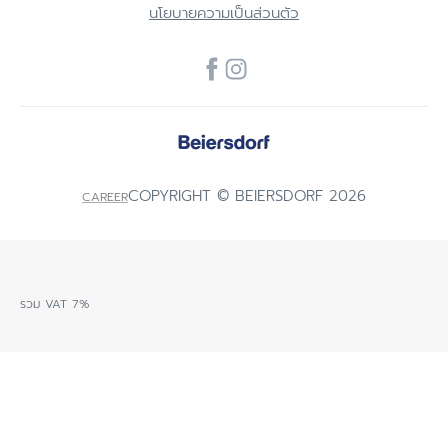
นโยบายความเป็นส่วนตัว
COPYRIGHT © BEIERSDORF 2026
CAREER