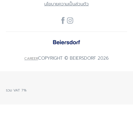
นโยบายความเป็นส่วนตัว
COPYRIGHT © BEIERSDORF 2026
CAREER