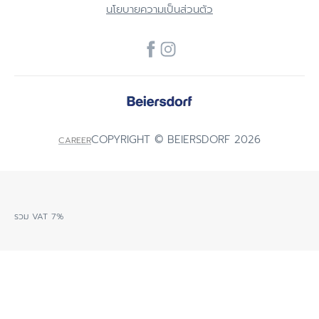
นโยบายความเป็นส่วนตัว
COPYRIGHT © BEIERSDORF 2026
CAREER