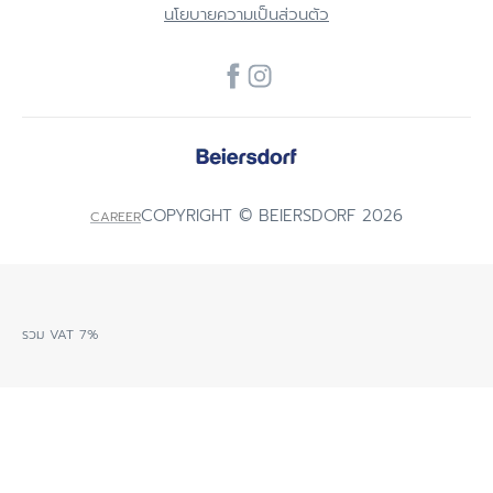
นโยบายความเป็นส่วนตัว
COPYRIGHT © BEIERSDORF 2026
CAREER