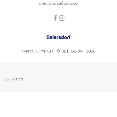
นโยบายความเป็นส่วนตัว
COPYRIGHT © BEIERSDORF 2026
CAREER