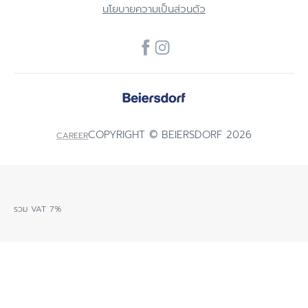
นโยบายความเป็นส่วนตัว
COPYRIGHT © BEIERSDORF 2026
CAREER