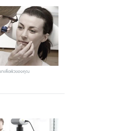
่มเทเพื่อผิวของคุณ