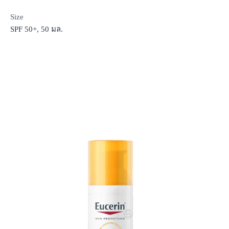
Size
SPF 50+, 50 มล.