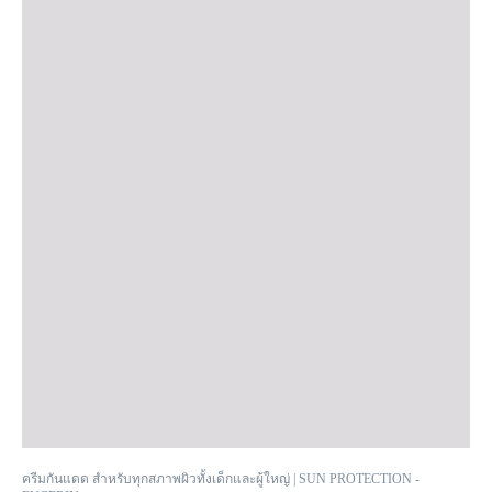
SPF 50+
ครีมกันแดด สำหรับทุกสภาพผิวทั้งเด็กและผู้ใหญ่ | SUN PROTECTION -