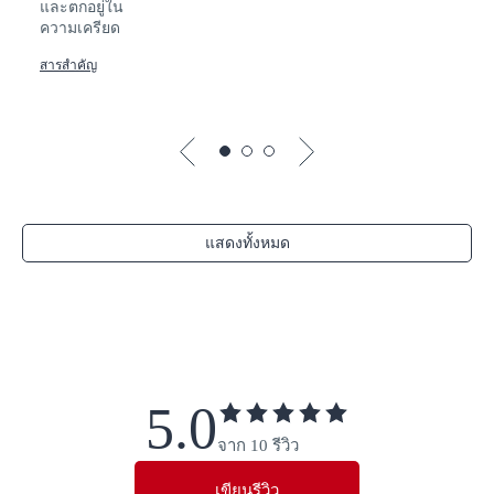
และตกอยู่ใน
ความเครียด
สารสำคัญ
แสดงทั้งหมด
5.0
จาก 10 รีวิว
เขียนรีวิว