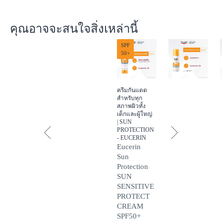
คุณอาจจะสนใจสิ่งเหล่านี้
SPF
50+
ครีมกันแดด
สำหรับทุก
สภาพผิวทั้ง
เด็กและผู้ใหญ่
| SUN
PROTECTION
- EUCERIN
Eucerin
Sun
Protection
SUN
SENSITIVE
PROTECT
CREAM
SPF50+