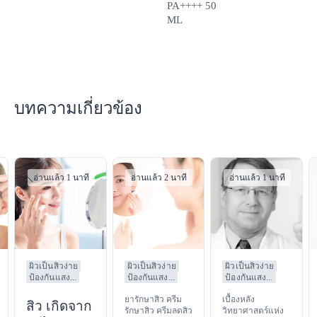
PA++++ 50
ML
บทความเกี่ยวข้อง
อ่านแล้ว 1 นาที
อ่านแล้ว 2 นาที
อ่านแล้ว 1 นาที
ผิวเป็นสิวง่าย
ผิวเป็นสิวง่าย
ผิวเป็นสิวง่าย
ป้องกันแสง...
ป้องกันแสง...
ป้องกันแสง...
ยารักษาสิว ครีม
เบื้องหลัง
สิว เกิดจาก
รักษาสิว ครีมลดสิว
วิทยาศาสตร์แห่ง