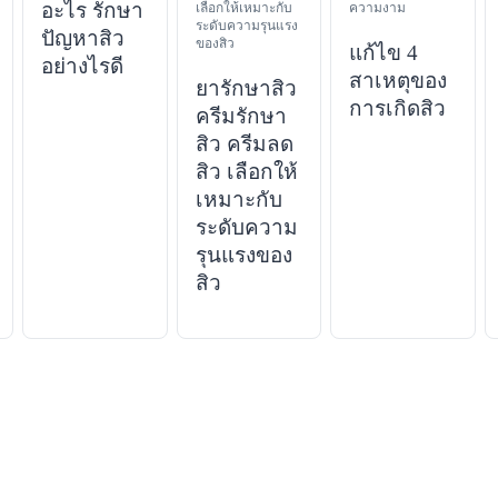
อะไร รักษา
เลือกให้เหมาะกับ
ความงาม
ระดับความรุนแรง
ปัญหาสิว
ของสิว
แก้ไข 4
อย่างไรดี
สาเหตุของ
ยารักษาสิว
การเกิดสิว
ครีมรักษา
สิว ครีมลด
สิว เลือกให้
เหมาะกับ
ระดับความ
รุนแรงของ
สิว