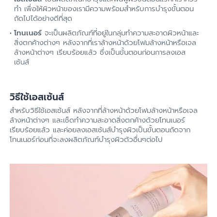
ทำ เพื่อให้ผิวหน้าของเรามีความพร้อมสำหรับการบำรุงขั้นตอน
ถัดไปได้อย่างดีที่สุด
โทนเนอร์
จะเป็นผลิตภัณฑ์ที่อยู่ในกลุ่มทำความสะอาดผิวหน้าและ
สิ่งตกค้างต่างๆ หลังจากที่เราล้างหน้าด้วยโฟมล้างหน้าหรือเจล
ล้างหน้าต่างๆ เรียบร้อยแล้ว ซึ่งเป็นขั้นตอนก่อนการลงเอส
เซ้นส์
วิธีใช้เอสเซ้นส์
สำหรับวิธีใช้เอสเซ้นส์ หลังจากที่ล้างหน้าด้วยโฟมล้างหน้าหรือเจล
ล้างหน้าต่างๆ และเช็ดทำความสะอาดสิ่งตกค้างด้วยโทนเนอร์
เรียบร้อยแล้ว และค่อยลงเอสเซ้นส์บำรุงผิวเป็นขั้นตอนถัดจาก
โทนเนอร์ก่อนที่จะลงผลิตภัณฑ์บำรุงผิวตัวอื่นๆต่อไป