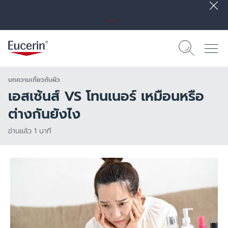
บทความเกี่ยวกับผิว
เอสเซ้นส์ VS โทนเนอร์ เหมือนหรือ
ต่างกันยังไง
อ่านแล้ว 1 นาที