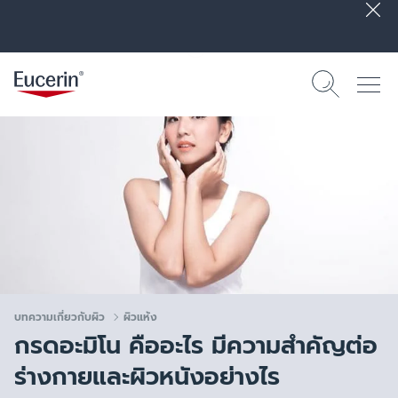
บทความเกี่ยวกับผิว
ผิวแห้ง
กรดอะมิโน คืออะไร มีความสำคัญต่อ
ร่างกายและผิวหนังอย่างไร