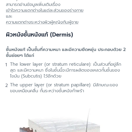
สามารถอ่านข้อมูลเพิ่มเติมเรื่อง
เข้าใจความแตกต่างในแต่ละส่วนของร่างกาย
และ
ความแตกต่างระหว่างผิวผู้หญิงกับผู้ชาย
ผิวหนังชั้นหนังแท้ (Dermis)
ชั้นหนังแท้ เป็นชั้นที่ความหนา และมีความยืดหยุ่น ประกอบด้วย 2
ชั้นย่อยๆ ได้แก่
The lower layer (or stratum reticulare): เป็นส่วนที่อยู่ลึก
สุด และมีความหนา ซึ่งในชั้นนี้จะมีการผลิตของเหลวกั้นชั้นของ
ไขมัน (Subcutis) ไว้อีกด้วย
The upper layer (or stratum papillare): มีลักษณะของ
ขอบเหมือนคลื่น กั้นระหว่างชั้นหนังกำพร้า