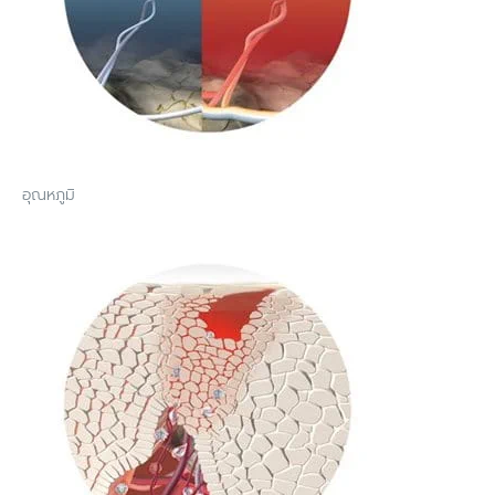
อุณหภูมิ