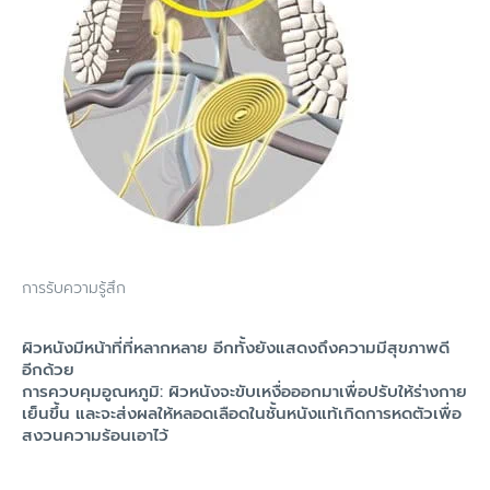
การรับความรู้สึก
ผิวหนังมีหน้าที่ที่หลากหลาย อีกทั้งยังแสดงถึงความมีสุขภาพดี
อีกด้วย
การควบคุมอูณหภูมิ: ผิวหนังจะขับเหงื่อออกมาเพื่อปรับให้ร่างกาย
เย็นขึ้น และจะส่งผลให้หลอดเลือดในชั้นหนังแท้เกิดการหดตัวเพื่อ
สงวนความร้อนเอาไว้