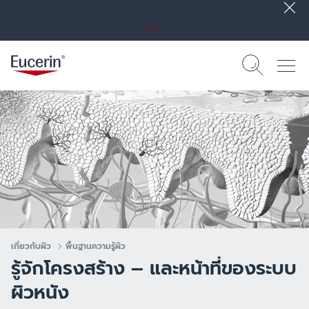
เกี่ยวกับผิว
พื้นฐานความรู้ผิว
รู้จักโครงสร้าง – และหน้าที่ของระบบ
ผิวหนัง