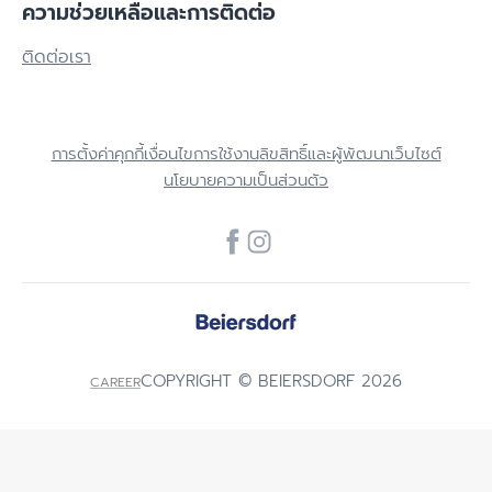
ความช่วยเหลือและการติดต่อ
ติดต่อเรา
การตั้งค่าคุกกี้
เงื่อนไขการใช้งาน
ลิขสิทธิ์และผู้พัฒนาเว็บไซต์
นโยบายความเป็นส่วนตัว
COPYRIGHT © BEIERSDORF 2026
CAREER