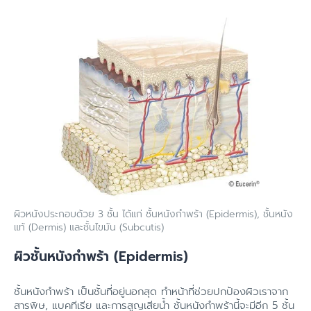
ผิวหนังประกอบด้วย 3 ชั้น ได้แก่ ชั้นหนังกำพร้า (Epidermis), ชั้นหนัง
แท้ (Dermis) และชั้นไขมัน (Subcutis)
ผิวชั้นหนังกำพร้า (Epidermis)
ชั้นหนังกำพร้า เป็นชั้นที่อยู่นอกสุด ทำหน้าที่ช่วยปกป้องผิวเราจาก
สารพิษ, แบคทีเรีย และการสูญเสียน้ำ ชั้นหนังกำพร้านี้จะมีอีก 5 ชั้น