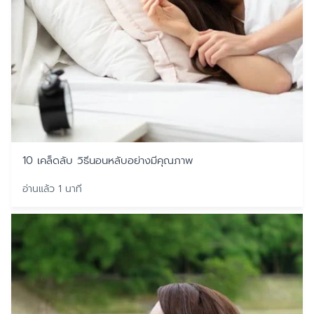
10 เคล็ดลับ วิธีนอนหลับอย่างมีคุณภาพ
อ่านแล้ว 1 นาที