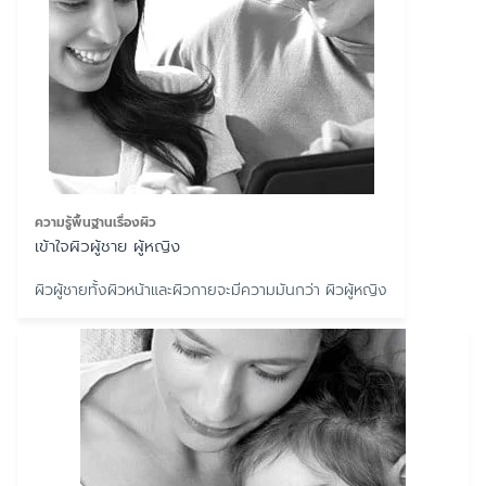
ความรู้พื้นฐานเรื่องผิว
เข้าใจผิวผู้ชาย ผู้หญิง
ผิวผู้ชายทั้งผิวหน้าและผิวกายจะมีความมันกว่า ผิวผู้หญิง