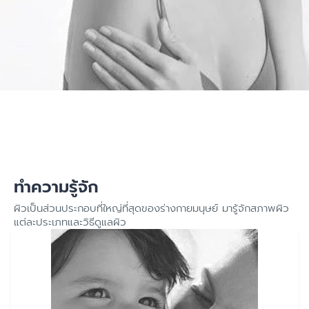
ทำความรู้จัก
ผิวเป็นส่วนประกอบที่ใหญ่ที่สุดของร่างกายมนุษย์ มารู้จักสภาพผิว
แต่ละประเภทและวิธีดูแลผิว