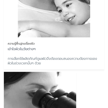
ความรู้พื้นฐานเรื่องผิว
เข้าใจผิวในวัยต่างๆ
การเลือกใช้ผลิตภัณฑ์ดูแลผิวจึงต้องตอบสนองความต้องการของ
ผิวในช่วงเวลานั้นๆ ด้วย