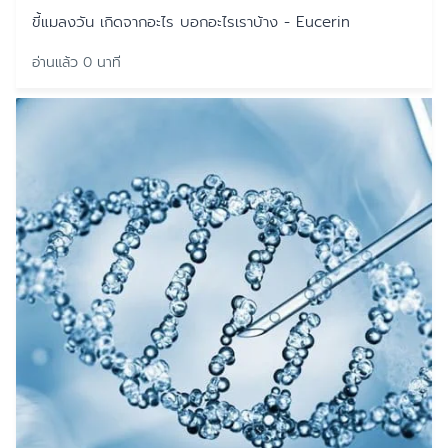
ขี้แมลงวัน เกิดจากอะไร บอกอะไรเราบ้าง - Eucerin
อ่านแล้ว 0 นาที