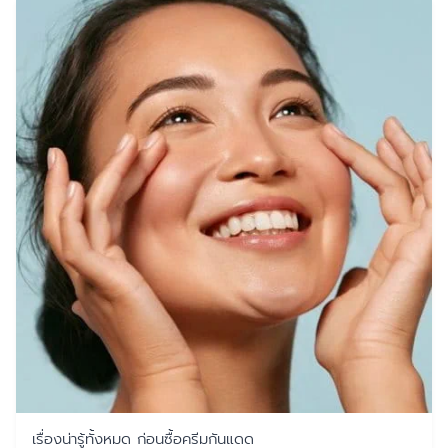
เรื่องน่ารู้ทั้งหมด ก่อนซื้อครีมกันแดด