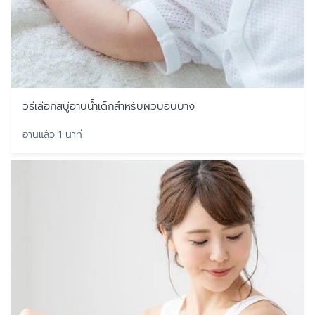
วิธีเลือกสบู่อาบน้ำเด็กสำหรับผิวบอบบาง
อ่านแล้ว 1 นาที