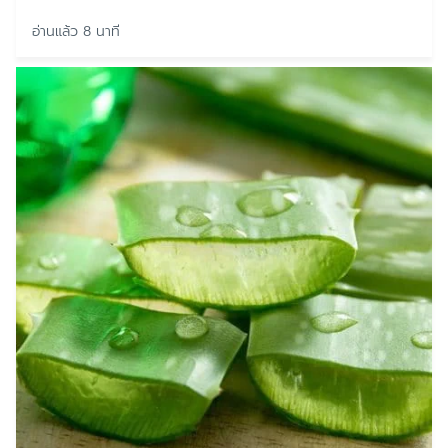
อ่านแล้ว 8 นาที