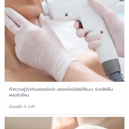
ทำความรู้จักกับเลเซอร์หน้า เลเซอร์หน้าใสมีกี่แบบ ช่วยให้เห็น
ผลจริงไหม
อ่านแล้ว 5 นาที