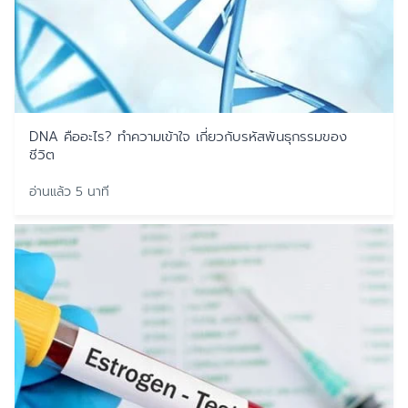
DNA คืออะไร? ทำความเข้าใจ เกี่ยวกับรหัสพันธุกรรมของ
ชีวิต
อ่านแล้ว 5 นาที