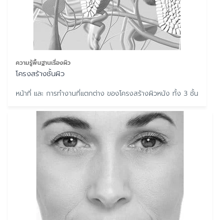
ความรู้พื้นฐานเรื่องผิว
โครงสร้างชั้นผิว
หน้าที่ และ การทำงานที่แตกต่าง ของโครงสร้างผิวหนัง ทั้ง 3 ชั้น