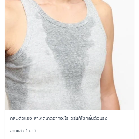
กลิ่นตัวแรง สาเหตุเกิดจากอะไร วิธีแก้ไขกลิ่นตัวแรง
อ่านแล้ว 1 นาที