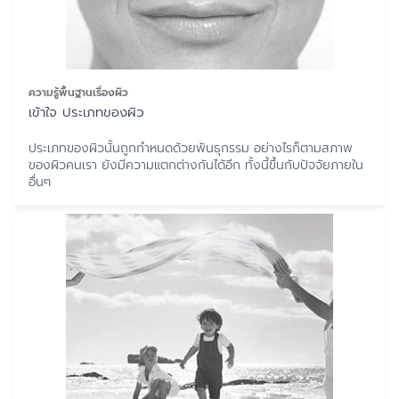
ความรู้พื้นฐานเรื่องผิว
เข้าใจ ประเภทของผิว
ประเภทของผิวนั้นถูกกำหนดด้วยพันธุกรรม อย่างไรก็ตามสภาพ
ของผิวคนเรา ยังมีความแตกต่างกันได้อีก ทั้งนี้ขึ้นกับปัจจัยภายใน
อื่นๆ