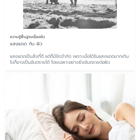
ความรู้พื้นฐานเรื่องผิว
แสงแดด กับ ผิว
แสงแดดเป็นสิ่งที่ดี แต่ก็มีขีดจำกัด เพราะเมื่อได้รับแสงแดดมากเกิน
ไปก็อาจเป็นอันตรายได้ โดยเฉพาะอย่างยิ่งอันตรายต่อผิว