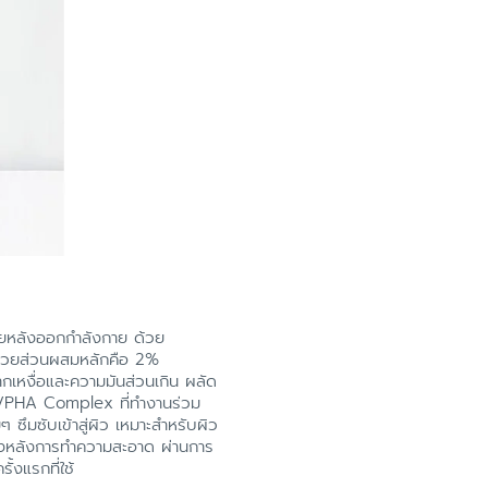
กายหลังออกกำลังกาย ด้วย
น ด้วยส่วนผสมหลักคือ 2%
จากเหงื่อและความมันส่วนเกิน ผลัด
BHA/PHA Complex ที่ทำงานร่วม
ซึมซับเข้าสู่ผิว เหมาะสำหรับผิว
งตึงหลังการทำความสะอาด ผ่านการ
้งแรกที่ใช้