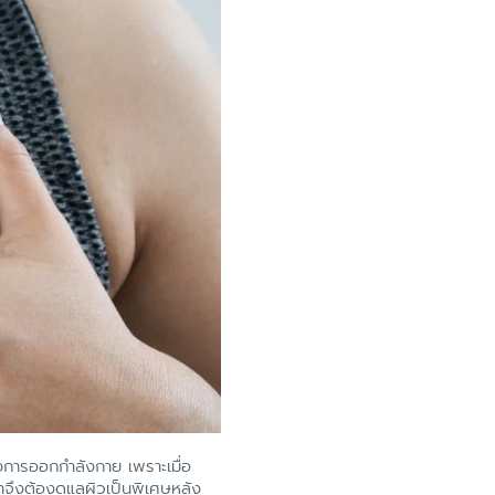
ังการออกกำลังกาย เพราะเมื่อ
ราจึงต้องดูแลผิวเป็นพิเศษหลัง