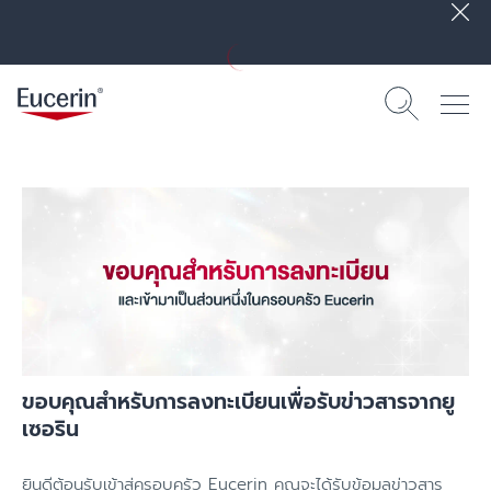
ขอบคุณสำหรับการลงทะเบียนเพื่อรับข่าวสารจากยู
เซอริน
ยินดีต้อนรับเข้าสู่ครอบครัว Eucerin คุณจะได้รับข้อมูลข่าวสาร