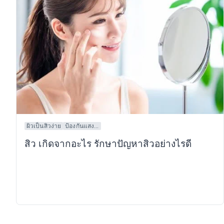
ผิวเป็นสิวง่าย
ป้องกันแสง...
สิว เกิดจากอะไร รักษาปัญหาสิวอย่างไรดี