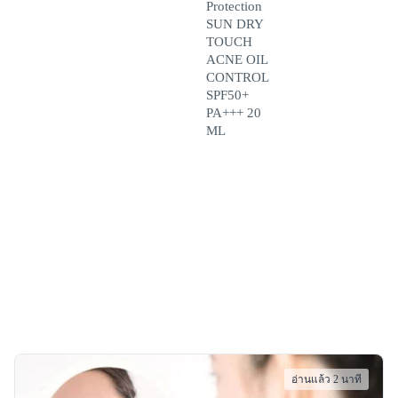
Protection
SUN DRY
TOUCH
ACNE OIL
CONTROL
SPF50+
PA+++ 20
ML
อ่านแล้ว 2 นาที