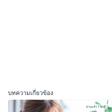
บทความเกี่ยวข้อง
อ่านแล้ว 1 นาที