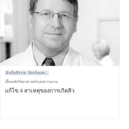
ผิวเป็นสิวง่าย
ป้องกันแสง...
เบื้องหลังวิทยาศาสตร์แห่งความงาม
แก้ไข 4 สาเหตุของการเกิดสิว