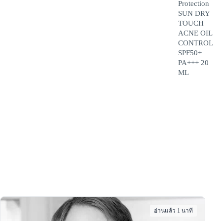
Protection
SUN DRY
TOUCH
ACNE OIL
CONTROL
SPF50+
PA+++ 20
ML
อ่านแล้ว 1 นาที