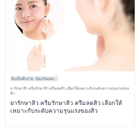
ผิวเป็นสิวง่าย
ป้องกันแสง...
ยารักษาสิว ครีมรักษาสิว ครีมลดสิว เลือกให้เหมาะกับระดับความรุนแรงของ
สิว
ยารักษาสิว ครีมรักษาสิว ครีมลดสิว เลือกให้
เหมาะกับระดับความรุนแรงของสิว