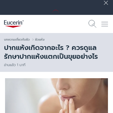
บทความเกี่ยวกับผิว
ผิวแห้ง
ปากแห้งเกิดจากอะไร ? ควรดูแล
รักษาปากแห้งแตกเป็นขุยอย่างไร
อ่านแล้ว 1 นาที