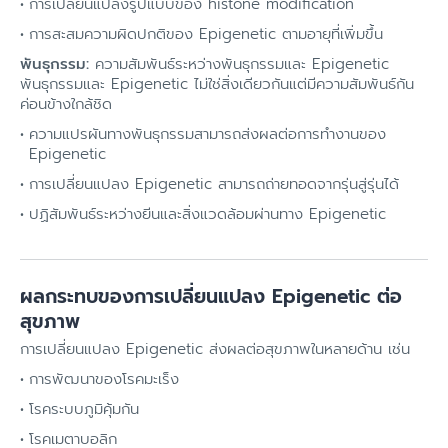
การเปลี่ยนแปลงรูปแบบของ histone modification
การสะสมความผิดปกติของ Epigenetic ตามอายุที่เพิ่มขึ้น
พันธุกรรม:
ความสัมพันธ์ระหว่างพันธุกรรมและ Epigenetic
พันธุกรรมและ Epigenetic ไม่ใช่สิ่งเดียวกันแต่มีความสัมพันธ์กัน
ค่อนข้างใกล้ชิด
ความแปรผันทางพันธุกรรมสามารถส่งผลต่อการทำงานของ
Epigenetic
การเปลี่ยนแปลง Epigenetic สามารถถ่ายทอดจากรุ่นสู่รุ่นได้
ปฏิสัมพันธ์ระหว่างยีนและสิ่งแวดล้อมผ่านทาง Epigenetic
ผลกระทบของการเปลี่ยนแปลง Epigenetic ต่อ
สุขภาพ
การเปลี่ยนแปลง Epigenetic ส่งผลต่อสุขภาพในหลายด้าน เช่น
การพัฒนาของโรคมะเร็ง
โรคระบบภูมิคุ้มกัน
โรคเมตาบอลิก