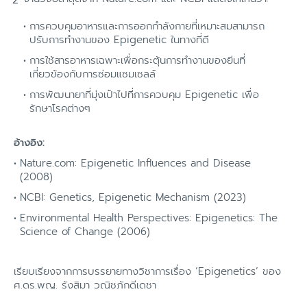
การควบคุมอาหารและการออกกำลังกายที่เหมาะสมสามารถ
ปรับการทำงานของ Epigenetic ในทางที่ดี
การใช้สารอาหารเฉพาะเพื่อกระตุ้นการทำงานของยีนที่
เกี่ยวข้องกับการซ่อมแซมเซลล์
การพัฒนายาที่มุ่งเป้าไปที่การควบคุม Epigenetic เพื่อ
รักษาโรคต่างๆ
อ้างอิง:
Nature.com: Epigenetic Influences and Disease
(2008)
NCBI: Genetics, Epigenetic Mechanism (2023)
Environmental Health Perspectives: Epigenetics: The
Science of Change (2006)
เรียบเรียงจากการบรรยายทางวิชาการเรื่อง ‘Epigenetics’ ของ
ศ.ดร.พญ. รังสิมา วณิชภักดีเดชา