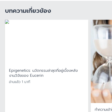
บทความเกี่ยวข้อง
Epigenetics: นวัตกรรมล่าสุดที่อยู่เบื้องหลัง
งานวิจัยของ Eucerin
อ่านแล้ว 1 นาที
ทำความเข้า