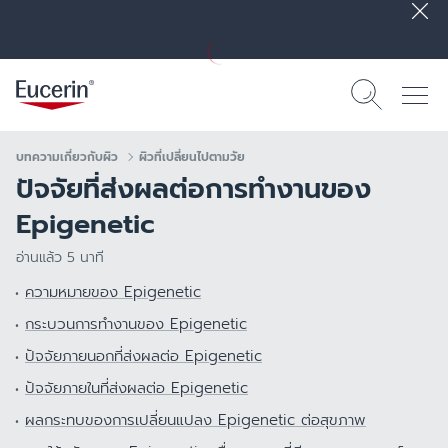
บทความเกี่ยวกับผิว
ผิวที่เปลี่ยนไปตามวัย
ปัจจัยที่ส่งผลต่อการทำงานของ
Epigenetic
อ่านแล้ว 5 นาที
ความหมายของ Epigenetic
กระบวนการทำงานของ Epigenetic
ปัจจัยภายนอกที่ส่งผลต่อ Epigenetic
ปัจจัยภายในที่ส่งผลต่อ Epigenetic
ผลกระทบของการเปลี่ยนแปลง Epigenetic ต่อสุขภาพ