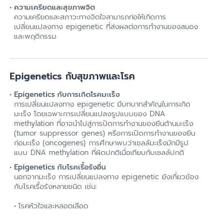
ความเครียดและสุขภาพจิต
ความเครียดและสภาวะทางจิตใจสามารถก่อให้เกิดการ
เปลี่ยนแปลงทาง epigenetic ที่ส่งผลต่อการทำงานของสมอง
และพฤติกรรม
Epigenetics กับสุขภาพและโรค
Epigenetics กับการเกิดโรคมะเร็ง
การเปลี่ยนแปลงทาง epigenetic มีบทบาทสำคัญในการเกิด
มะเร็ง โดยเฉพาะการเปลี่ยนแปลงรูปแบบของ DNA
methylation ที่อาจนำไปสู่การปิดการทำงานของยีนต้านมะเร็ง
(tumor suppressor genes) หรือการเปิดการทำงานของยีน
ก่อมะเร็ง (oncogenes) การศึกษาพบว่าเซลล์มะเร็งมักมีรูป
แบบ DNA methylation ที่ผิดปกติเมื่อเทียบกับเซลล์ปกติ
Epigenetics กับโรคเรื้อรังอื่น
นอกจากมะเร็ง การเปลี่ยนแปลงทาง epigenetic ยังเกี่ยวข้อง
กับโรคเรื้อรังหลายชนิด เช่น:
โรคหัวใจและหลอดเลือด