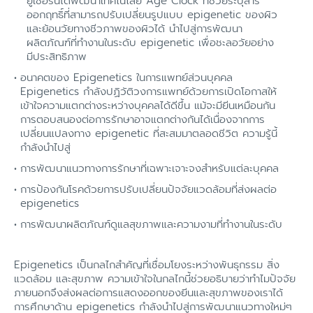
ยูเซอรินได้พัฒนาเทคโนโลยี Age Clock ที่ช่วยระบุสาร
ออกฤทธิ์ที่สามารถปรับเปลี่ยนรูปแบบ epigenetic ของผิว
และย้อนวัยทางชีวภาพของผิวได้ นำไปสู่การพัฒนา
ผลิตภัณฑ์ที่ทำงานในระดับ epigenetic เพื่อชะลอวัยอย่าง
มีประสิทธิภาพ
อนาคตของ Epigenetics ในการแพทย์ส่วนบุคคล
Epigenetics กำลังปฏิวัติวงการแพทย์ด้วยการเปิดโอกาสให้
เข้าใจความแตกต่างระหว่างบุคคลได้ดีขึ้น แม้จะมียีนเหมือนกัน
การตอบสนองต่อการรักษาอาจแตกต่างกันได้เนื่องจากการ
เปลี่ยนแปลงทาง epigenetic ที่สะสมมาตลอดชีวิต ความรู้นี้
กำลังนำไปสู่
การพัฒนาแนวทางการรักษาที่เฉพาะเจาะจงสำหรับแต่ละบุคคล
การป้องกันโรคด้วยการปรับเปลี่ยนปัจจัยแวดล้อมที่ส่งผลต่อ
epigenetics
การพัฒนาผลิตภัณฑ์ดูแลสุขภาพและความงามที่ทำงานในระดับ
Epigenetics เป็นกลไกสำคัญที่เชื่อมโยงระหว่างพันธุกรรม สิ่ง
แวดล้อม และสุขภาพ ความเข้าใจในกลไกนี้ช่วยอธิบายว่าทำไมปัจจัย
ภายนอกจึงส่งผลต่อการแสดงออกของยีนและสุขภาพของเราได้
การศึกษาด้าน epigenetics กำลังนำไปสู่การพัฒนาแนวทางใหม่ๆ