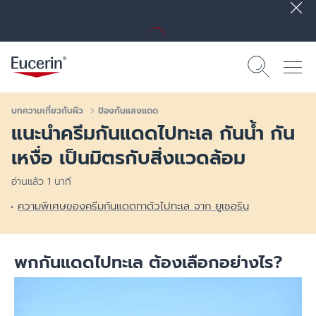
บทความเกี่ยวกับผิว
ป้องกันแสงแดด
แนะนำครีมกันแดดไปทะเล กันน้ำ กัน
เหงื่อ เป็นมิตรกับสิ่งแวดล้อม
อ่านแล้ว 1 นาที
ความพิเศษของครีมกันแดดทาตัวไปทะเล จาก ยูเซอริน
พกกันแดดไปทะเล ต้องเลือกอย่างไร?