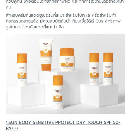
ควบคู่กัน เพื่อตอบโจทย์ทุกสภาพผิว และทุกการใช้งานได้อย่างเหมาะ
สม
สำหรับครีมกันแดดยูเซอรินที่เหมาะสำหรับไปทะเล หรือสำหรับทำ
กิจกรรมกลางแจ้ง มีคุณสมบัติกันน้ำ กันเหงื่อได้ดี มีประสิทธิภาพ
สูงในการป้องกันแดดที่แนะนำ คือ
1.SUN BODY SENSITIVE PROTECT DRY TOUCH SPF 50+
PA++++