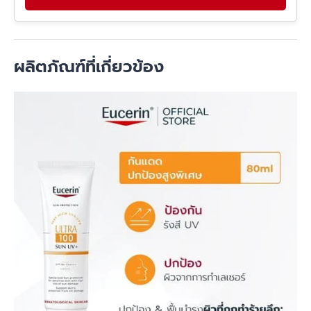
ผลิตภัณฑ์ที่เกี่ยวข้อง