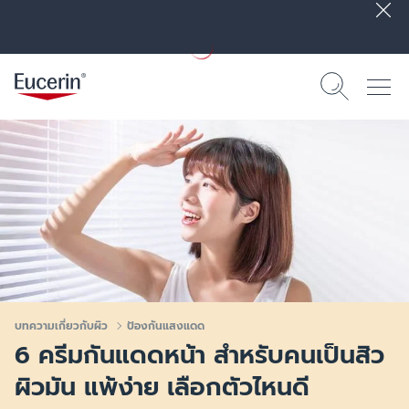
บทความเกี่ยวกับผิว
ป้องกันแสงแดด
6 ครีมกันแดดหน้า สำหรับคนเป็นสิว
ผิวมัน แพ้ง่าย เลือกตัวไหนดี