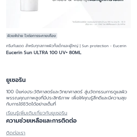
ผิวแพ้ง่าย ไวต่อการระคายเคือง
ครีมกันแดด สำหรับทุกสภาพผิวทั้งเด็กและผู้ใหญ่ | Sun protection - Eucerin
Eucerin Sun ULTRA 100 UV+ 80ML
ยูเซอริน
100 ปีแห่งประวัติศาสตร์​และวิทยาศาสตร์ สู่นวัตกรรมการดูแลผิว
พรรณคุณภาพสูงที่มีประสิทธิภาพ เพื่อให้คุณรู้สึกดีและมีความสุข
กับการใช้ชิวิตได้อย่างเต็มที่
เรียนรู้เพิ่มเติมเกี่ยวกับยูเซอริน
ความช่วยเหลือและการติดต่อ
ติดต่อเรา