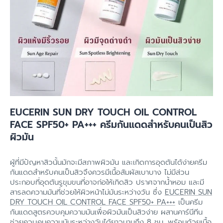
EUCERIN SUN DRY TOUCH OIL CONTROL
FACE SPF50+ PA+++ ครีมกันแดดสำหรับคนเป็นสิว
ผิวมัน
ผู้ที่มีปัญหาสิวนั้นมักจะมีสภาพผิวมัน และเกิดการอุดตันได้ง่ายครีม
กันแดดสำหรับคนเป็นสิวจึงควรมีเนื้อสัมผัสเบาบาง ไม่มีส่วน
ประกอบที่อุดตันรูขุมขนที่อาจก่อให้เกิดสิว ปราศจากน้ำหอม และมี
สารลดความมันที่ช่วยให้ผิวหน้าไม่มันระหว่างวัน ซึ่ง
EUCERIN SUN
DRY TOUCH OIL CONTROL FACE SPF50+ PA+++
เป็นครีม
กันแดดสูตรควบคุมความมันเพื่อผิวมันเป็นสิวง่าย ผสานคาร์นีทีน
ช่วยควบคุมความมันระหว่างวันได้ยาวนานถึง 8 ชม. พร้อมด้วยเนื้อ