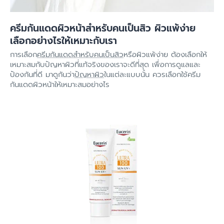
ครีมกันแดดผิวหน้าสำหรับคนเป็นสิว ผิวแพ้ง่าย
เลือกอย่างไรให้เหมาะกับเรา
การเลือก
ครีมกันแดดสำหรับคนเป็นสิว
หรือผิวแพ้ง่าย ต้องเลือกให้
เหมาะสมกับปัญหาผิวที่แท้จริงของเราจะดีที่สุด เพื่อการดูแลและ
ป้องกันที่ดี มาดูกันว่า
ปัญหาผิว
ในแต่ละแบบนั้น ควรเลือกใช้ครีม
กันแดดผิวหน้าให้เหมาะสมอย่างไร