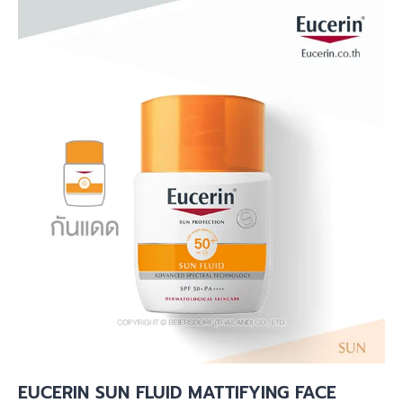
EUCERIN SUN FLUID MATTIFYING FACE