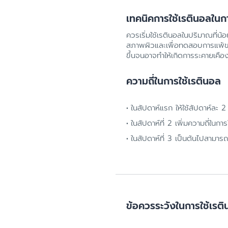
เทคนิคการใช้เรตินอลในกา
ควรเริ่มใช้เรตินอลในปริมาณที่น้
สภาพผิวและเพื่อทดสอบการแพ้ของผ
ขึ้นจนอาจทำให้เกิดการระคายเคือง
ความถี่ในการใช้เรตินอล
ในสัปดาห์แรก ให้ใช้สัปดาห์ละ 2 
ในสัปดาห์ที่ 2 เพิ่มความถี่ในการ
ในสัปดาห์ที่ 3 เป็นต้นไปสามารถใ
ข้อควรระวังในการใช้เรต