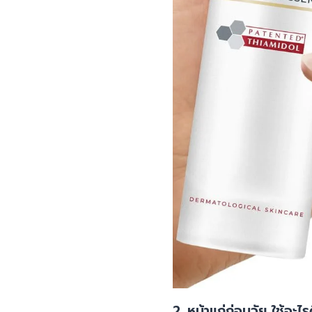
2. หน้าแก่ก่อนวัย ใช้อะไร