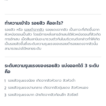
ทำความเข้าใจ รอยสิว คืออะไร?
รอยสิว หรือ
รอยดำจากสิว
รอยแดงจากสิว เป็นภาวะที่เกิดขึ้นจาก
ผิวหนังตอนเป็นสิว โดยมีการหลั่งสารอักเสบใต้ผิวหนังตอนที่สิวเกิด
การอักเสบ เม็ดสีเมลานินจะมารวมตัวกันในบริเวณดังกล่าวทำให้เกิด
เป็นรอยสิวขึ้นซึ่งระดับความรุนแรงของรอยดำรอยแดงจากสิวนั้น
สามารถแบ่งได้หลายระดับ
ระดับความรุนแรงของรอยสิว แบ่งออกได้ 3 ระดับ
คือ
รอยสิวรุนแรงน้อย เกิดจากสิวหัวขาว สิวหัวดำ
รอยสิวรุนแรงปานกลาง เกิดจากสิวตุ่มแดง สิวหัวหนอง
รอยสิวรุนแรงมาก มักเกิดจากสิวก้อนลึก สิวซีสต์