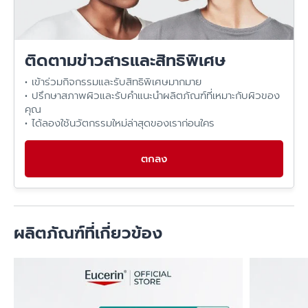
ติดตามข่าวสารและสิทธิพิเศษ
• เข้าร่วมกิจกรรมและรับสิทธิพิเศษมากมาย
• ปรึกษาสภาพผิวและรับคำแนะนำผลิตภัณฑ์ที่เหมาะกับผิวของ
คุณ
• ได้ลองใช้นวัตกรรมใหม่ล่าสุดของเราก่อนใคร
ตกลง
ผลิตภัณฑ์ที่เกี่ยวข้อง