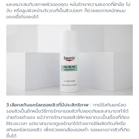
และเหมาะสมกับสภาพผิวของคุณ หมั่นรักษาความสะอาดที่ฝ่ามือ ไม่
จับ หรือลูบผิวหน้าบริเวณที่เป็นสิวบ่อยๆ ก็ช่วยลดการหมักหมม
ของเชื้อโรคลงได้
3.เลือกสกินแคร์ลดรอยสิวที่มีประสิทธิภาพ :
การใช้สกินแคร์ลด
รอยสิวเป็นอีกหนึ่งวิธีการรักษารอยสิวที่ปลอดภัยและสามารถทำได้
ง่ายด้วยตัวเอง แม้ว่าการรักษารอยสิวให้หายขาดจะเป็นเรื่องที่ต้อง
ใช้ระยะเวลา แต่เราสามารถดูแลรักษาได้ด้วยการใช้ผลิตภัณฑ์หรือ
สกินแคร์ลดรอยสิว เพื่อช่วยลดเลือนรอยดำ รอยแดงจากสิวที่เกิด
ขึ้นได้