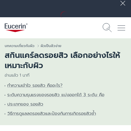
บทความเกี่ยวกับผิว
ผิวเป็นสิวง่าย
สกินแคร์ลดรอยสิว เลือกอย่างไรให้
เหมาะกับผิว
อ่านแล้ว 1 นาที
ทำความเข้าใจ รอยสิว คืออะไร?
ระดับความรุนแรงของรอยสิว แบ่งออกได้ 3 ระดับ คือ
ประเภทของ รอยสิว
วิธีการดูแลลดรอยสิวและป้องกันการเกิดรอยสิวซ้ำ