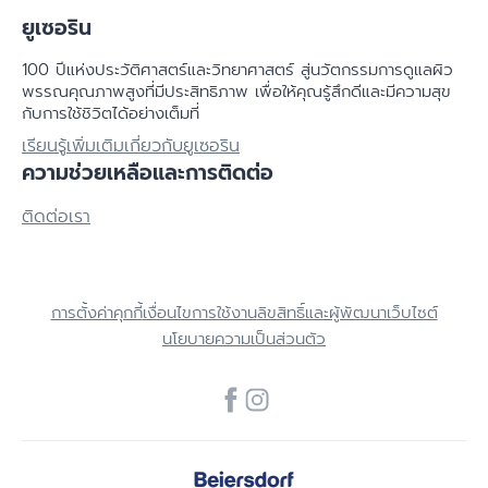
ยูเซอริน
100 ปีแห่งประวัติศาสตร์​และวิทยาศาสตร์ สู่นวัตกรรมการดูแลผิว
พรรณคุณภาพสูงที่มีประสิทธิภาพ เพื่อให้คุณรู้สึกดีและมีความสุข
กับการใช้ชิวิตได้อย่างเต็มที่
เรียนรู้เพิ่มเติมเกี่ยวกับยูเซอริน
ความช่วยเหลือและการติดต่อ
ติดต่อเรา
การตั้งค่าคุกกี้
เงื่อนไขการใช้งาน
ลิขสิทธิ์และผู้พัฒนาเว็บไซต์
นโยบายความเป็นส่วนตัว