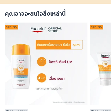
คุณอาจจะสนใจสิ่งเหล่านี้
SPF 50+
SPF 50+