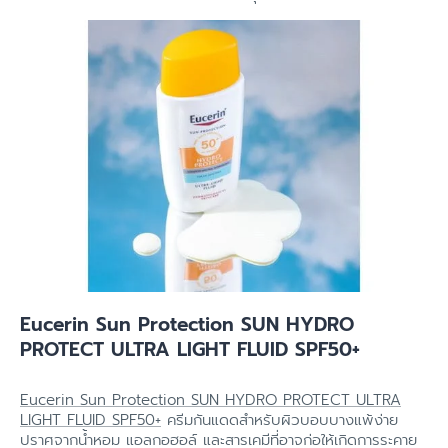
Eucerin Sun Protection SUN HYDRO
PROTECT ULTRA LIGHT FLUID SPF50+
Eucerin Sun Protection SUN HYDRO PROTECT ULTRA
LIGHT FLUID SPF50+
ครีมกันแดดสำหรับผิวบอบบางแพ้ง่าย
ปราศจากน้ำหอม แอลกอฮอล์ และสารเคมีที่อาจก่อให้เกิดการระคาย