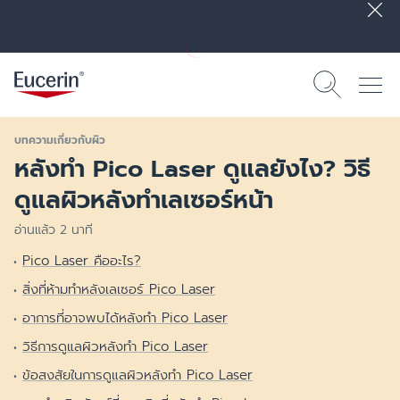
บทความเกี่ยวกับผิว
หลังทำ Pico Laser ดูแลยังไง? วิธี
ดูแลผิวหลังทำเลเซอร์หน้า
อ่านแล้ว 2 นาที
Pico Laser คืออะไร?
สิ่งที่ห้ามทำหลังเลเซอร์ Pico Laser
อาการที่อาจพบได้หลังทำ Pico Laser
วิธีการดูแลผิวหลังทำ Pico Laser
ข้อสงสัยในการดูแลผิวหลังทำ Pico Laser