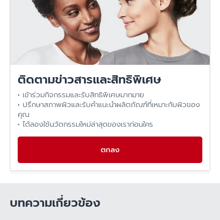
ติดตามข่าวสารและสิทธิพิเศษ
• เข้าร่วมกิจกรรมและรับสิทธิพิเศษมากมาย
• ปรึกษาสภาพผิวและรับคำแนะนำผลิตภัณฑ์ที่เหมาะกับผิวของ
คุณ
• ได้ลองใช้นวัตกรรมใหม่ล่าสุดของเราก่อนใคร
ตกลง
บทความเกี่ยวข้อง