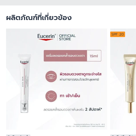
ผลิตภัณฑ์ที่เกี่ยวข้อง
SPF 20