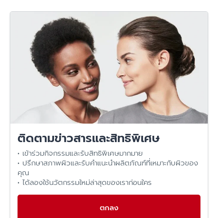
ติดตามข่าวสารและสิทธิพิเศษ
• เข้าร่วมกิจกรรมและรับสิทธิพิเศษมากมาย
• ปรึกษาสภาพผิวและรับคำแนะนำผลิตภัณฑ์ที่เหมาะกับผิวของ
คุณ
• ได้ลองใช้นวัตกรรมใหม่ล่าสุดของเราก่อนใคร
ตกลง