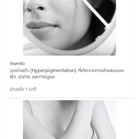
ปัญหาผิว
จุดด่างดำ (Hyperpigmentation) ที่เกิดจากการอักเสบของ
ผิว. อาการ และการดูแล
อ่านแล้ว 1 นาที