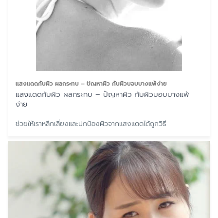
แสงแดดกับผิว ผลกระทบ – ปัญหาผิว กับผิวบอบบางแพ้ง่าย
แสงแดดกับผิว ผลกระทบ – ปัญหาผิว กับผิวบอบบางแพ้
ง่าย
ช่วยให้เราหลีกเลี่ยงและปกป้องผิวจากแสงแดดได้ถูกวิธี