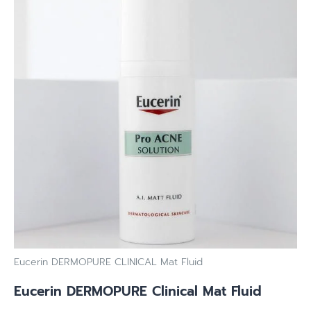
Eucerin DERMOPURE CLINICAL Mat Fluid
Eucerin DERMOPURE Clinical Mat Fluid