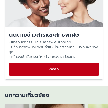
ติดตามข่าวสารและสิทธิพิเศษ
• เข้าร่วมกิจกรรมและรับสิทธิพิเศษมากมาย
• ปรึกษาสภาพผิวและรับคำแนะนำผลิตภัณฑ์ที่เหมาะกับผิวของ
คุณ
• ได้ลองใช้นวัตกรรมใหม่ล่าสุดของเราก่อนใคร
ตกลง
บทความเกี่ยวข้อง