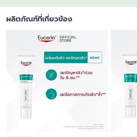
ผลิตภัณฑ์ที่เกี่ยวข้อง