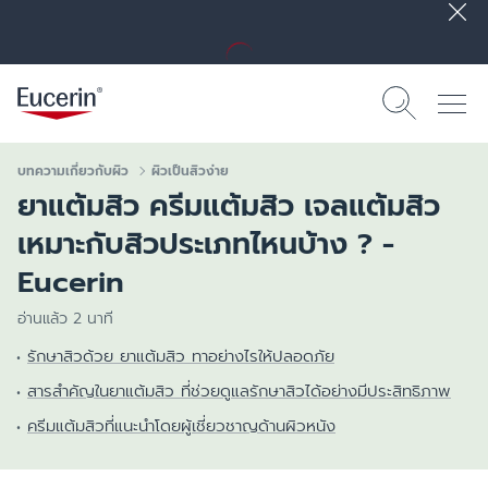
บทความเกี่ยวกับผิว
ผิวเป็นสิวง่าย
ยาแต้มสิว ครีมแต้มสิว เจลแต้มสิว
เหมาะกับสิวประเภทไหนบ้าง ? -
Eucerin
อ่านแล้ว 2 นาที
รักษาสิวด้วย ยาแต้มสิว ทาอย่างไรให้ปลอดภัย
สารสำคัญในยาแต้มสิว ที่ช่วยดูแลรักษาสิวได้อย่างมีประสิทธิภาพ
ครีมแต้มสิวที่แนะนำโดยผู้เชี่ยวชาญด้านผิวหนัง