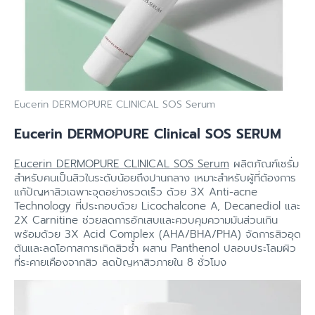
Eucerin DERMOPURE CLINICAL SOS Serum
Eucerin DERMOPURE Clinical SOS SERUM
Eucerin DERMOPURE CLINICAL SOS Serum
ผลิตภัณฑ์เซรั่ม
สำหรับคนเป็นสิวในระดับน้อยถึงปานกลาง เหมาะสำหรับผู้ที่ต้องการ
แก้ปัญหาสิวเฉพาะจุดอย่างรวดเร็ว ด้วย 3X Anti-acne
Technology ที่ประกอบด้วย Licochalcone A, Decanediol และ
2X Carnitine ช่วยลดการอักเสบและควบคุมความมันส่วนเกิน
พร้อมด้วย 3X Acid Complex (AHA/BHA/PHA) จัดการสิวอุด
ตันและลดโอกาสการเกิดสิวซ้ำ ผสาน Panthenol ปลอบประโลมผิว
ที่ระคายเคืองจากสิว ลดปัญหาสิวภายใน 8 ชั่วโมง