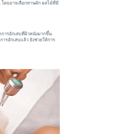
 โดยอาจเลือกทานผัก ผลไม้ที่มี
การอักเสบที่ผิวหนังมากขึ้น
การอักเสบแล้ว ยังช่วยให้การ