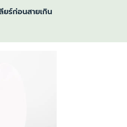
ลียร์ก่อนสายเกิน