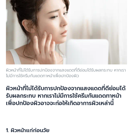
ผิวหน้าที่ไม่ได้รับการปกป้องจากแสงแดดที่ดีย่อมได้รับผลกระทบ หากเรา
ไม่มีการใช้ครีมกันแดดทาหน้าเพื่อปกป้องผิว
ผิวหน้าที่ไม่ได้รับการปกป้องจากแสงแดดที่ดีย่อมได้
รับผลกระทบ หากเราไม่มีการใช้ครีมกันแดดทาหน้า
เพื่อปกป้องผิวอาจจะก่อให้เกิดอาการผิวเหล่านี้
1. ผิวหน้าแก่ก่อนวัย