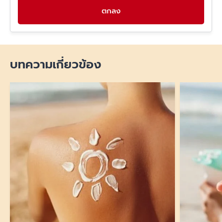
ตกลง
บทความเกี่ยวข้อง