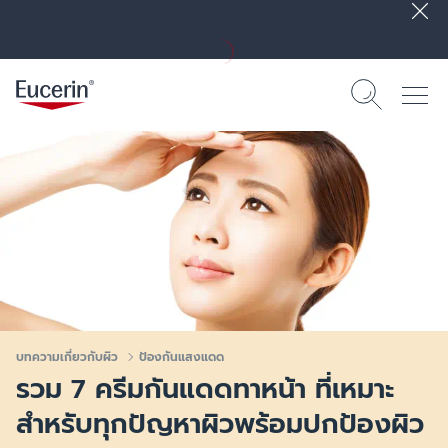
บทความเกี่ยวกับผิว
ป้องกันแสงแดด
รวม 7 ครีมกันแดดทาหน้า ที่เหมาะ
สำหรับทุกปัญหาผิวพร้อมปกป้องผิว