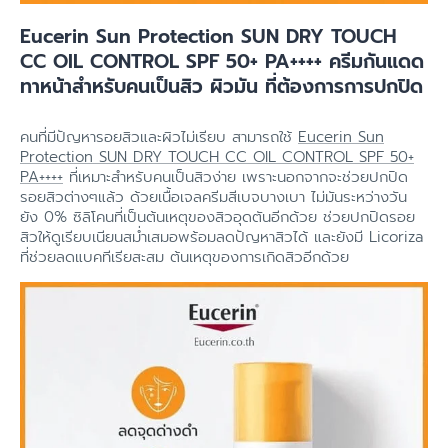
Eucerin Sun Protection SUN DRY TOUCH
CC OIL CONTROL SPF 50+ PA++++ ครีมกันแดด
ทาหน้าสำหรับคนเป็นสิว ผิวมัน ที่ต้องการการปกปิด
คนที่มีปัญหารอยสิวและผิวไม่เรียบ สามารถใช้
Eucerin Sun
Protection SUN DRY TOUCH CC OIL CONTROL SPF 50+
PA++++
ที่เหมาะสำหรับคนเป็นสิวง่าย เพราะนอกจากจะช่วยปกปิด
รอยสิวต่างๆแล้ว ด้วยเนื้อเจลครีมสีเบจบางเบา ไม่มันระหว่างวัน
ยัง 0% ซิลิโคนที่เป็นต้นเหตุของสิวอุดตันอีกด้วย ช่วยปกปิดรอย
สิวให้ดูเรียบเนียนสม่ำเสมอพร้อมลดปัญหาสิวได้ และยังมี Licoriza
ที่ช่วยลดแบคทีเรียสะสม ต้นเหตุของการเกิดสิวอีกด้วย