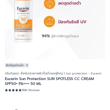
ผิวมีจุดด่างดำ
+1
ครีมกันแดด สำหรับทุกสภาพผิวทั้งเด็กและผู้ใหญ่ | Sun protection - Eucerin
Eucerin Sun Protection SUN SPOTLESS CC CREAM
SPF50+ PA++++ 50 ML
5.0
1 Reviews