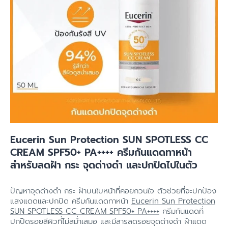
Eucerin Sun Protection SUN SPOTLESS CC
CREAM SPF50+ PA++++ ครีมกันแดดทาหน้า
สำหรับลดฝ้า กระ จุดด่างดำ และปกปิดไปในตัว
ปัญหาจุดด่างดำ กระ ฝ้าบนใบหน้าที่คอยกวนใจ ตัวช่วยที่จะปกป้อง
แสงแดดและปกปิด ครีมกันแดดทาหน้า
Eucerin Sun Protection
SUN SPOTLESS CC CREAM SPF50+ PA++++
ครีมกันแดดที่
ปกปิดรอยสีผิวที่ไม่สม่ำเสมอ และมีสารลดรอยจุดด่างดำ ฝ้าแดด