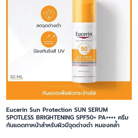
Eucerin Sun Protection SUN SERUM
SPOTLESS BRIGHTENING SPF50+ PA++++ ครีม
กันแดดทาหน้าสำหรับผิวมีจุดด่างดำ หมองคล้ำ